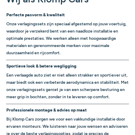
Perfecte pasvorm & kwaliteit
Onze verlagingssets zijn speciaal afgestemd op jouw voertuig,
waardoor je verzekerd bent van een naadloze installatie en
optimale prestaties. We werken alleen met hoogwaardige
materialen en gerenommeerde merken voor maximale
duurzaamheid en rijcomfort.
Sportieve look & betere wegligging
Een verlaagde auto ziet er niet alleen strakker en sportiever uit,
maar biedt ook een verbeterde aerodynamica en stabiliteit. Met
onze verlagingssets geniet je van een scherpere besturing en
meer grip in bochten, zonder in te leveren op comfort.
Professionele montage & advies op maat
Bij Klomp Cars zorgen we voor een vakkundige installatie door
ervaren monteurs. We luisteren naar jouw wensen en adviseren
je over de beste verlagingsopties, zodat je precies de