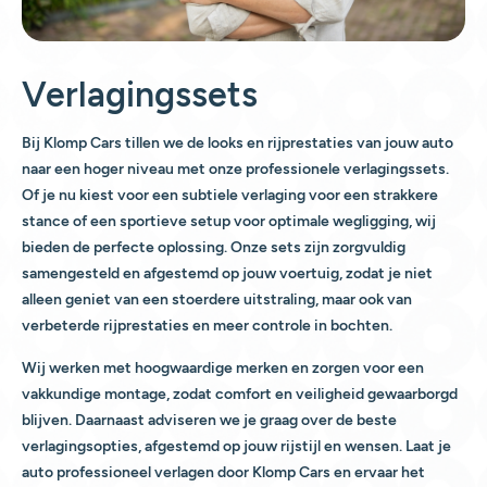
Verlagingssets
Bij Klomp Cars tillen we de looks en rijprestaties van jouw auto
naar een hoger niveau met onze professionele verlagingssets.
Of je nu kiest voor een subtiele verlaging voor een strakkere
stance of een sportieve setup voor optimale wegligging, wij
bieden de perfecte oplossing. Onze sets zijn zorgvuldig
samengesteld en afgestemd op jouw voertuig, zodat je niet
alleen geniet van een stoerdere uitstraling, maar ook van
verbeterde rijprestaties en meer controle in bochten.
Wij werken met hoogwaardige merken en zorgen voor een
vakkundige montage, zodat comfort en veiligheid gewaarborgd
blijven. Daarnaast adviseren we je graag over de beste
verlagingsopties, afgestemd op jouw rijstijl en wensen. Laat je
auto professioneel verlagen door Klomp Cars en ervaar het