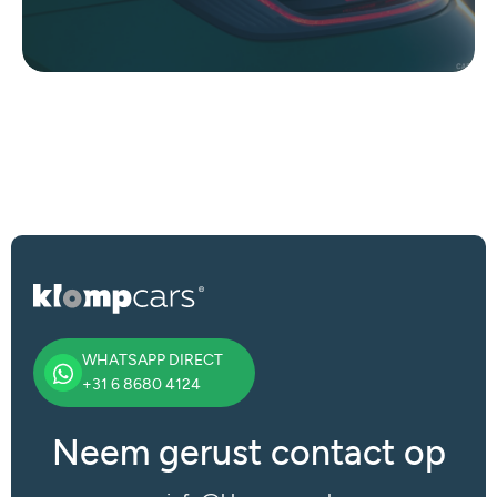
WHATSAPP DIRECT
+31 6 8680 4124
Neem gerust contact op