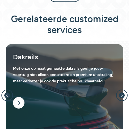
Gerelateerde customized
services
Dakrails
Met onze op maat gemaakte dakrails geef je jouw
voertuig niet alleen een stoere en premium uitstraling,
maar verbeter je ook de praktische bruikbaarheid.