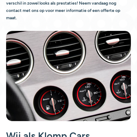
verschil in zowel looks als prestaties! Neem vandaag nog
contact met ons op voor meer informatie of een offerte op
maat.
Wij als Klomp Cars