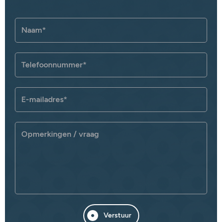
Verstuur