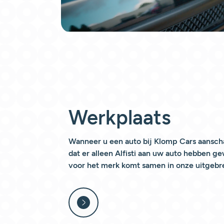
Werkplaats
Wanneer u een auto bij Klomp Cars aanscha
dat er alleen Alfisti aan uw auto hebben ge
voor het merk komt samen in onze uitgebre