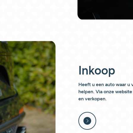
Inkoop
Heeft u een auto waar u 
helpen. Via onze website
en verkopen.