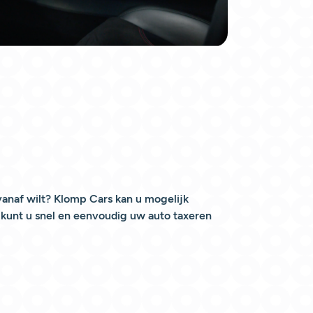
vanaf wilt? Klomp Cars kan u mogelijk
 kunt u snel en eenvoudig uw auto taxeren