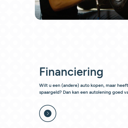
Financiering
Wilt u een (andere) auto kopen, maar heef
spaargeld? Dan kan een autolening goed v